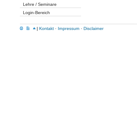
Lehre / Seminare
Login-Bereich
|
Kontakt
·
Impressum
·
Disclaimer