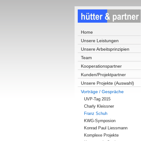
Home
Unsere Leistungen
Unsere Arbeitsprinzipien
Team
Kooperationspartner
Kunden/Projektpartner
Unsere Projekte (Auswahl)
Vorträge / Gespräche
UVP-Tag 2015
Charly Kleissner
Franz Schuh
KWG-Symposion
Konrad Paul Liessmann
Komplexe Projekte