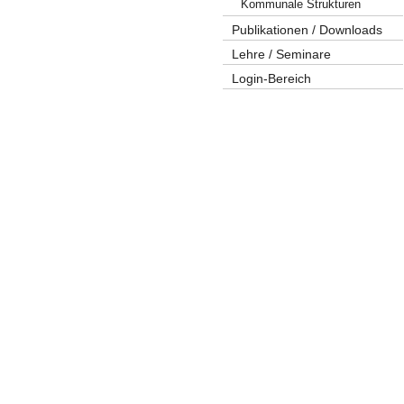
Kommunale Strukturen
Publikationen / Downloads
Lehre / Seminare
Login-Bereich